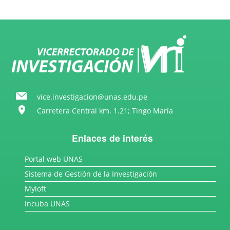
vice.investigacion@unas.edu.pe
Carretera Central km. 1.21; Tingo María
Enlaces de interés
Portal web UNAS
Sistema de Gestión de la Investigación
Myloft
Incuba UNAS