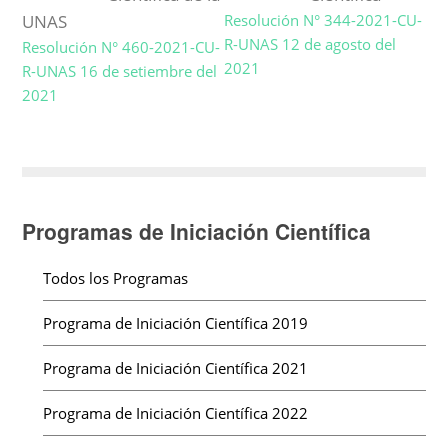
UNAS
Resolución N° 344-2021-CU-
R-UNAS 12 de agosto del
Resolución N° 460-2021-CU-
2021
R-UNAS 16 de setiembre del
2021
Programas de Iniciación Científica
Todos los Programas
Programa de Iniciación Científica 2019
Programa de Iniciación Científica 2021
Programa de Iniciación Científica 2022